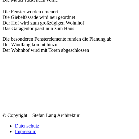
Die Fenster werden erneuert
Die Giebelfassade wird neu geordnet
Der Hof wird zum großzügigen Wohnhof
Das Garagentor passt nun zum Haus
Die besonderen Fensterelemente runden die Planung ab
Der Windfang kommt hinzu
Der Wohnhof wird mit Toren abgeschlossen
© Copyright – Stefan Lang Architektur
Datenschutz
Impressum